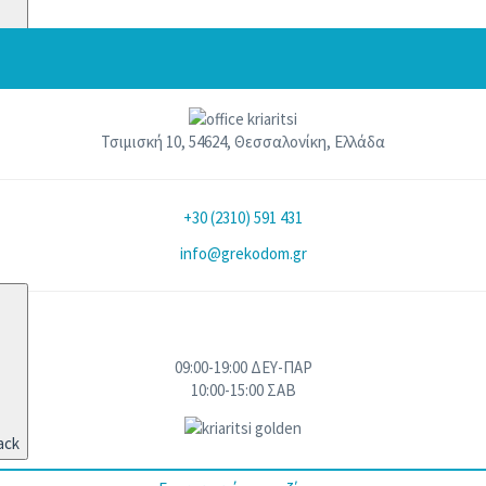
ack
Τσιμισκή 10, 54624, Θεσσαλονίκη, Ελλάδα
+30 (2310) 591 431
info@grekodom.gr
09:00-19:00 ΔΕΥ-ΠΑΡ
10:00-15:00 ΣΑΒ
ack