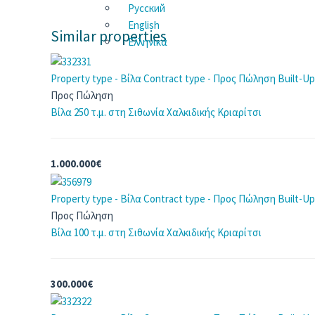
Русский
English
Similar properties
Ελληνικά
Property type - Βίλα
Contract type - Προς Πώληση
Built-Up
Προς Πώληση
Βίλα 250 τ.μ. στη Σιθωνία Χαλκιδικής
Κριαρίτσι
1.000.000€
Property type - Βίλα
Contract type - Προς Πώληση
Built-Up
Προς Πώληση
Βίλα 100 τ.μ. στη Σιθωνία Χαλκιδικής
Κριαρίτσι
300.000€