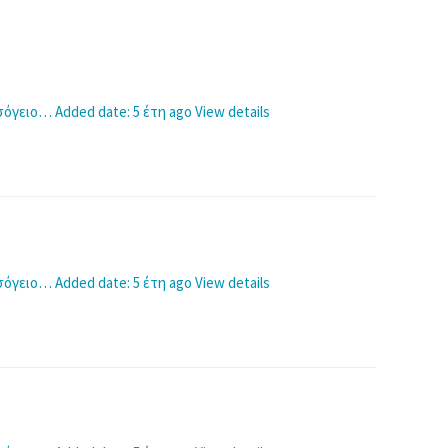
 ισόγειο…
Added date: 5 έτη ago
View details
 ισόγειο…
Added date: 5 έτη ago
View details