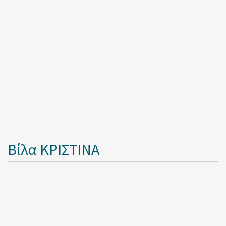
Βίλα ΚΡΙΣΤΙΝΑ