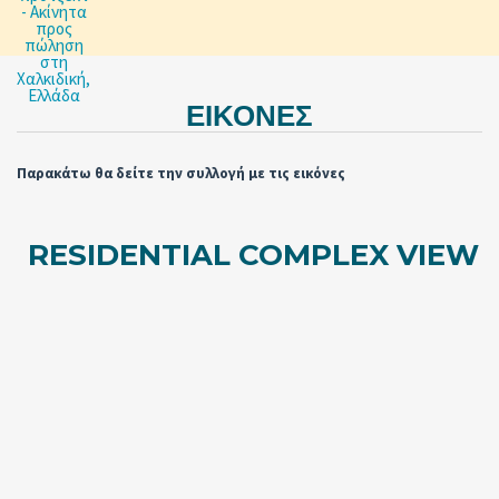
ΕΙΚΌΝΕΣ
Παρακάτω θα δείτε την συλλογή με τις εικόνες
RESIDENTIAL COMPLEX VIEW