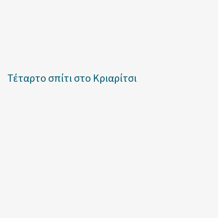
Τέταρτο σπίτι στο Κριαρίτσι