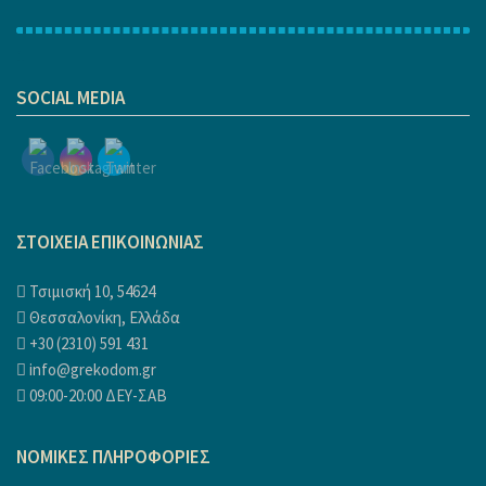
1
SOCIAL MEDIA
ΣΤΟΙΧΕΙΑ ΕΠΙΚΟΙΝΩΝΙΑΣ
Τσιμισκή 10, 54624
Θεσσαλονίκη, Ελλάδα
+30 (2310) 591 431
info@grekodom.gr
09:00-20:00 ΔΕΥ-ΣΑΒ
ΝΟΜΙΚΕΣ ΠΛΗΡΟΦΟΡΙΕΣ