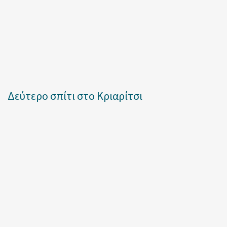
Δεύτερο σπίτι στο Κριαρίτσι