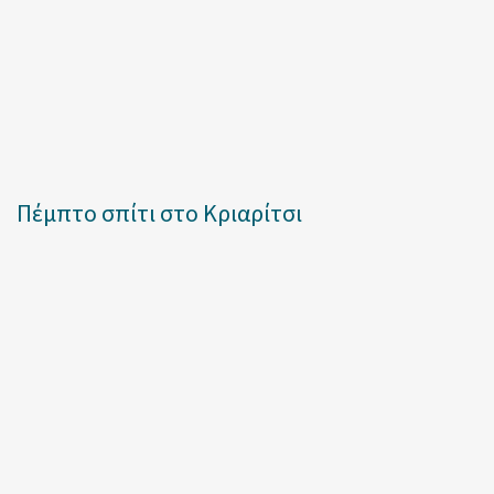
Πέμπτο σπίτι στο Κριαρίτσι