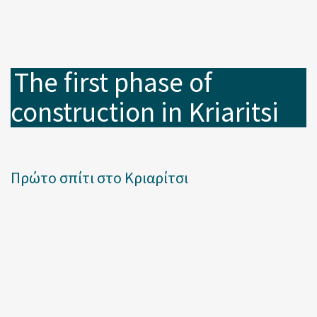
The first phase of
construction in Kriaritsi
Πρώτο σπίτι στο Κριαρίτσι