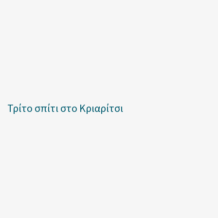
Τρίτο σπίτι στο Κριαρίτσι