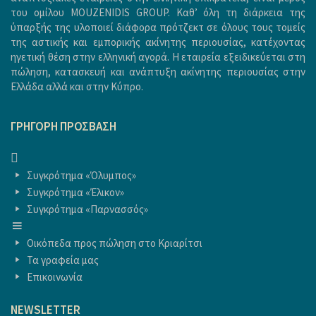
του ομίλου MOUZENIDIS GROUP. Καθ’ όλη τη διάρκεια της
ύπαρξής της υλοποιεί διάφορα πρότζεκτ σε όλους τους τομείς
της αστικής και εμπορικής ακίνητης περιουσίας, κατέχοντας
ηγετική θέση στην ελληνική αγορά. Η εταιρεία εξειδικεύεται στη
πώληση, κατασκευή και ανάπτυξη ακίνητης περιουσίας στην
Ελλάδα αλλά και στην Κύπρο.
ΓΡΉΓΟΡΗ ΠΡΌΣΒΑΣΗ
ΑΡΧΙΚΗ
Συγκρότημα «Όλυμπος»
Συγκρότημα «Έλικον»
Συγκρότημα «Παρνασσός»
ΑΡΧΙΚΗ
Οικόπεδα προς πώληση στο Κριαρίτσι
Τα γραφεία μας
Επικοινωνία
NEWSLETTER