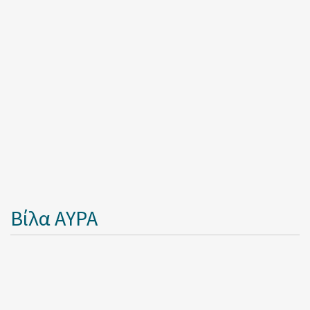
Βίλα ΑΥΡΑ