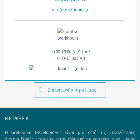
info@grekodom.gr
09:00-19:00 ΔΕΥ-ΠΑΡ
10:00-15:00 ΣΑΒ
Επικοινωνήστε μαζί μας
H ΕΤΑΙΡΕΙΑ
Η Grekodom Development είναι μια από τις μεγαλύτερες
αναπτυξιακές εταιρείες στην ελληνική επικράτεια, είναι μέρος