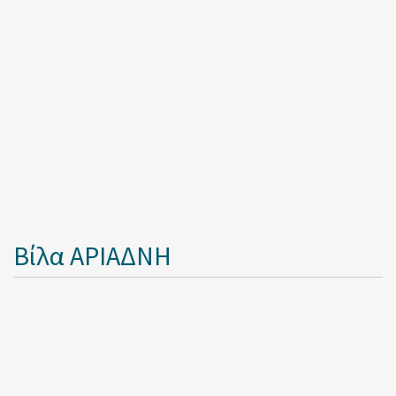
Βίλα ΑΡΙΑΔΝΗ