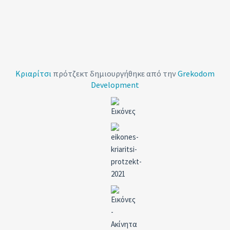
Κριαρίτσι
πρότζεκτ δημιουργήθηκε από την
Grekodom
Development