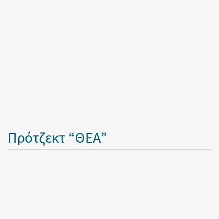
Πρότζεκτ “ΘΕΑ”