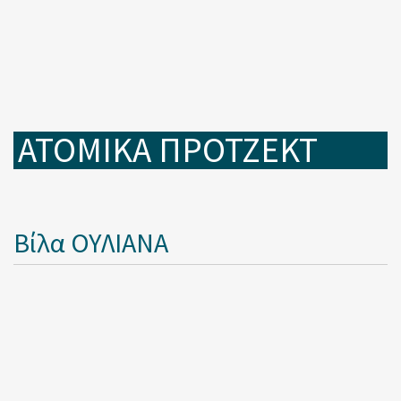
ΑΤΟΜΙΚΑ ΠΡΟΤΖΕΚΤ
Βίλα ΟΥΛΙΑΝΑ