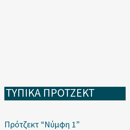
ΤΥΠΙΚΑ ΠΡΟΤΖΕΚΤ
Πρότζεκτ “Νύμφη 1”