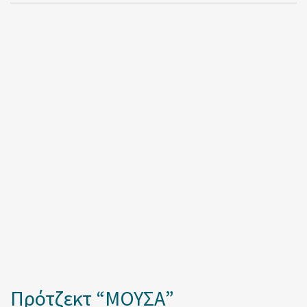
Πρότζεκτ “ΜΟΥΣΑ”