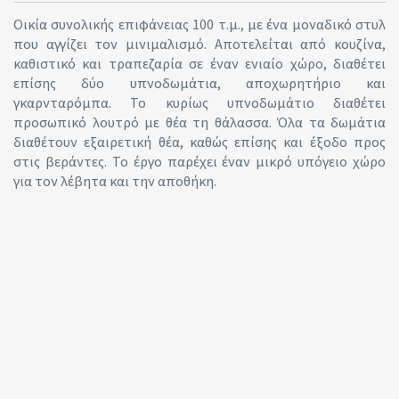
Οικία συνολικής επιφάνειας 100 τ.μ., με ένα μοναδικό στυλ
που αγγίζει τον μινιμαλισμό. Αποτελείται από κουζίνα,
καθιστικό και τραπεζαρία σε έναν ενιαίο χώρο, διαθέτει
επίσης δύο υπνοδωμάτια, αποχωρητήριο και
γκαρνταρόμπα. Το κυρίως υπνοδωμάτιο διαθέτει
προσωπικό λουτρό με θέα τη θάλασσα. Όλα τα δωμάτια
διαθέτουν εξαιρετική θέα, καθώς επίσης και έξοδο προς
στις βεράντες. Το έργο παρέχει έναν μικρό υπόγειο χώρο
για τον λέβητα και την αποθήκη.