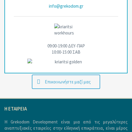
info@grekodom.gr
09:00-19:00 ΔΕΥ-ΠΑΡ
10:00-15:00 ΣΑΒ
Επικοινωνήστε μαζί μας
H ΕΤΑΙΡΕΙΑ
Η Grekodom Development είναι μια από τις μεγαλύτερες
αναπτυξιακές εταιρείες στην ελληνική επικράτεια, είναι μέρος