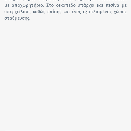
με αποχωρητήριο. Στο οικόπεδο υπάρχει και πισίνα με
υπερχείλιση, καθώς επίσης και ένας εξοπλισμένος χώρος
στάθμευσης.