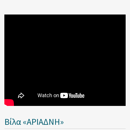
Βίλα «ΑΡΙΑΔΝΗ»