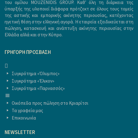
του ομίλου MOUZENIDIS GROUP. Καθ’ όλη τη διάρκεια της
ύπαρξής της υλοποιεί διάφορα πρότζεκτ σε όλους τους τομείς
της αστικής και εμπορικής ακίνητης περιουσίας, κατέχοντας
ηγετική θέση στην ελληνική αγορά. Η εταιρεία εξειδικεύεται στη
πώληση, κατασκευή και ανάπτυξη ακίνητης περιουσίας στην
Ελλάδα αλλά και στην Κύπρο.
ΓΡΉΓΟΡΗ ΠΡΌΣΒΑΣΗ
ΑΡΧΙΚΗ
Συγκρότημα «Όλυμπος»
Συγκρότημα «Έλικον»
Συγκρότημα «Παρνασσός»
ΑΡΧΙΚΗ
Οικόπεδα προς πώληση στο Κριαρίτσι
Τα γραφεία μας
Επικοινωνία
NEWSLETTER