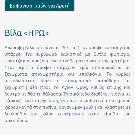
Βίλα «ΗΡΩ»
Διώροφη βίλα επιφάνειας 150 τ.μ. Στον όροφο του ισογείου
υπάρχει ένα ευρύχωρο καθιστικό με διπλό φωτισμό,
τραπεζαρία, κουζίνα, ένα υπνοδωμάτιο και αποχωρητήριο.
Στον πρώτο όροφο υπάρχουν τρία υπνοδωμάτια με
ξεχωριστά αποχωρητήρια και μπαλκόνια. Το κυρίως
υπνοδωμάτιο διαθέτει πανοραμικά παράθυρα με
ξεχωριστή θέα προς το Άγιον Όρος, καθώς επίσης και
λουτρό με θέα τη θάλασσα. Το οικόπεδο διαθέτει πισίνα με
τζακούζι και υπερχείλιση, ένα άνετο καθιστικό εξωτερικού
χώρου κοντά στη πισίνα, οργανωμένη αυλή και γλάστρες με
λουλούδια και χώρο στάθμευσης στην είσοδο του
οικοπέδου.