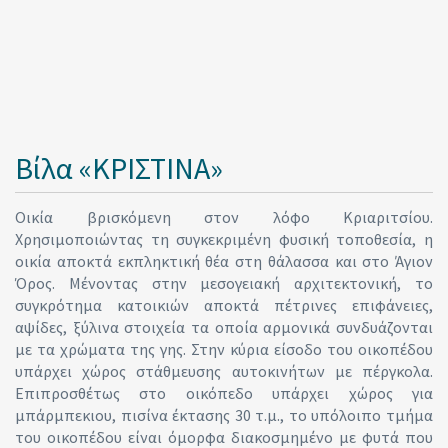
Βίλα «ΚΡΙΣΤΙΝΑ»
Οικία βρισκόμενη στον λόφο Κριαριτσίου.
Χρησιμοποιώντας τη συγκεκριμένη φυσική τοποθεσία, η
οικία αποκτά εκπληκτική θέα στη θάλασσα και στο Άγιον
Όρος. Μένοντας στην μεσογειακή αρχιτεκτονική, το
συγκρότημα κατοικιών αποκτά πέτρινες επιφάνειες,
αψίδες, ξύλινα στοιχεία τα οποία αρμονικά συνδυάζονται
με τα χρώματα της γης. Στην κύρια είσοδο του οικοπέδου
υπάρχει χώρος στάθμευσης αυτοκινήτων με πέργκολα.
Επιπροσθέτως στο οικόπεδο υπάρχει χώρος για
μπάρμπεκιου, πισίνα έκτασης 30 τ.μ., το υπόλοιπο τμήμα
του οικοπέδου είναι όμορφα διακοσμημένο με φυτά που