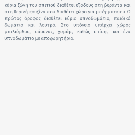
κύρια ζώνη του σπιτιού διαθέτει εξόδους στη βεράντα και
στη θερινή κουζίνα που διαθέτει χώρο για μπάρμπεκιου. Ο
πρώτος όροφος διαθέτει κύριο υπνοδωμάτιο, παιδικό
δωμάτιο και λουτρό. Στο υπόγειο υπάρχει χώρος
μπιλιάρδου, σάουνας, χαμάμ, καθώς επίσης και ένα
υπνοδωμάτιο με αποχωρητήριο.