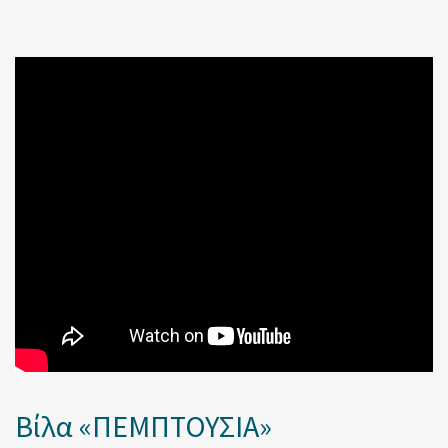
Βίλα «ΠΕΜΠΤΟΥΣΙΑ»