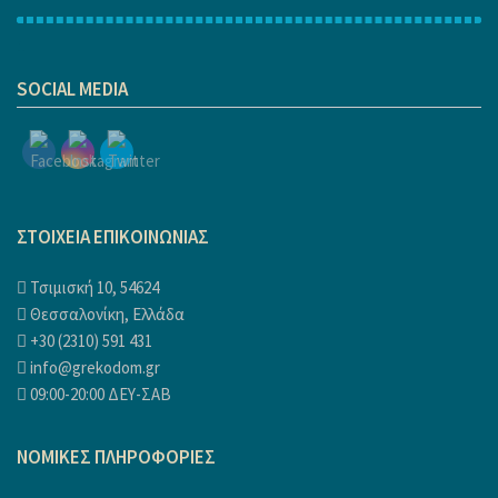
1
SOCIAL MEDIA
ΣΤΟΙΧΕΙΑ ΕΠΙΚΟΙΝΩΝΙΑΣ
Τσιμισκή 10, 54624
Θεσσαλονίκη, Ελλάδα
+30 (2310) 591 431
info@grekodom.gr
09:00-20:00 ΔΕΥ-ΣΑΒ
ΝΟΜΙΚΕΣ ΠΛΗΡΟΦΟΡΙΕΣ