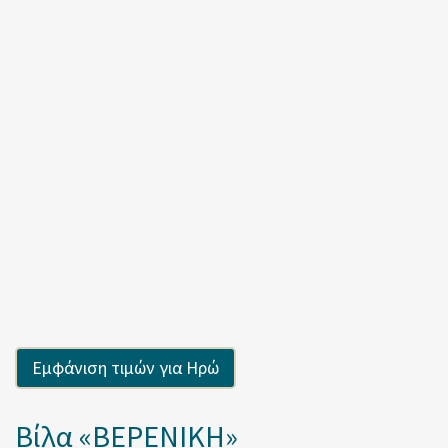
Βίλα «ΒΕΡΕΝΙΚΗ»