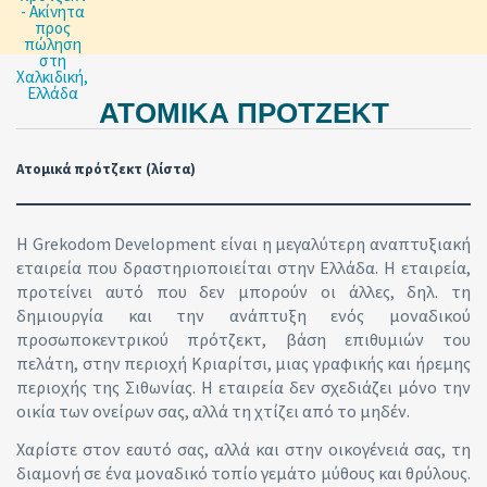
ΑΤΟΜΙΚΆ ΠΡΌΤΖΕΚΤ
Ατομικά πρότζεκτ (λίστα)
Η Grekodom Development είναι η μεγαλύτερη αναπτυξιακή
εταιρεία που δραστηριοποιείται στην Ελλάδα. Η εταιρεία,
προτείνει αυτό που δεν μπορούν οι άλλες, δηλ. τη
δημιουργία και την ανάπτυξη ενός μοναδικού
προσωποκεντρικού πρότζεκτ, βάση επιθυμιών του
πελάτη, στην περιοχή Κριαρίτσι, μιας γραφικής και ήρεμης
περιοχής της Σιθωνίας. Η εταιρεία δεν σχεδιάζει μόνο την
οικία των ονείρων σας, αλλά τη χτίζει από το μηδέν.
Χαρίστε στον εαυτό σας, αλλά και στην οικογένειά σας, τη
διαμονή σε ένα μοναδικό τοπίο γεμάτο μύθους και θρύλους.