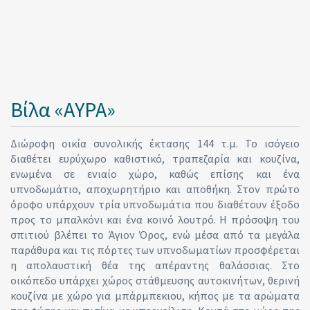
Βίλα «ΑΥΡΑ»
Διώροφη οικία συνολικής έκτασης 144 τ.μ. Το ισόγειο
διαθέτει ευρύχωρο καθιστικό, τραπεζαρία και κουζίνα,
ενωμένα σε ενιαίο χώρο, καθώς επίσης και ένα
υπνοδωμάτιο, αποχωρητήριο και αποθήκη. Στον πρώτο
όροφο υπάρχουν τρία υπνοδωμάτια που διαθέτουν έξοδο
προς το μπαλκόνι και ένα κοινό λουτρό. Η πρόσοψη του
σπιτιού βλέπει το Άγιον Όρος, ενώ μέσα από τα μεγάλα
παράθυρα και τις πόρτες των υπνοδωματίων προσφέρεται
η απολαυστική θέα της απέραντης θαλάσσιας. Στο
οικόπεδο υπάρχει χώρος στάθμευσης αυτοκινήτων, θερινή
κουζίνα με χώρο για μπάρμπεκιου, κήπος με τα αρώματα