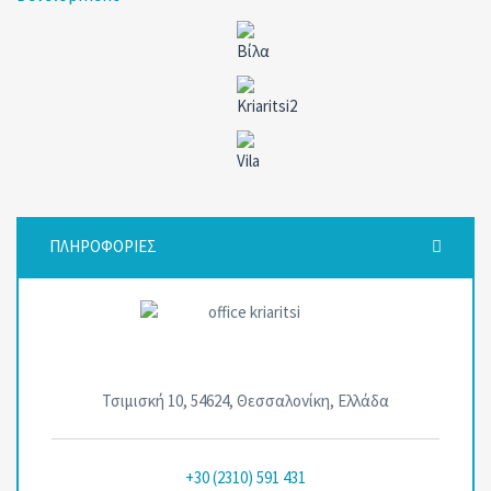
ΠΛΗΡΟΦΟΡΙΕΣ
Τσιμισκή 10, 54624, Θεσσαλονίκη, Ελλάδα
+30 (2310) 591 431