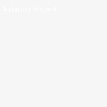
Kriaritsi Project