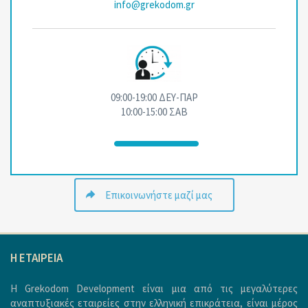
info@grekodom.gr
09:00-19:00 ΔΕΥ-ΠΑΡ
10:00-15:00 ΣΑΒ
Επικοινωνήστε μαζί μας
H ΕΤΑΙΡΕΙΑ
Η Grekodom Development είναι μια από τις μεγαλύτερες
αναπτυξιακές εταιρείες στην ελληνική επικράτεια, είναι μέρος