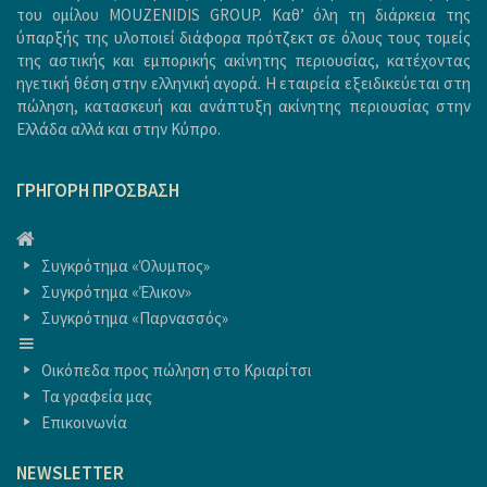
του ομίλου MOUZENIDIS GROUP. Καθ’ όλη τη διάρκεια της
ύπαρξής της υλοποιεί διάφορα πρότζεκτ σε όλους τους τομείς
της αστικής και εμπορικής ακίνητης περιουσίας, κατέχοντας
ηγετική θέση στην ελληνική αγορά. Η εταιρεία εξειδικεύεται στη
πώληση, κατασκευή και ανάπτυξη ακίνητης περιουσίας στην
Ελλάδα αλλά και στην Κύπρο.
ΓΡΉΓΟΡΗ ΠΡΌΣΒΑΣΗ
ΑΡΧΙΚΗ
Συγκρότημα «Όλυμπος»
Συγκρότημα «Έλικον»
Συγκρότημα «Παρνασσός»
ΑΡΧΙΚΗ
Οικόπεδα προς πώληση στο Κριαρίτσι
Τα γραφεία μας
Επικοινωνία
NEWSLETTER