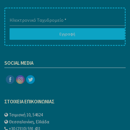
Ηλεκτρονικό Ταχυδρομείο
*
Εγγραφή
1
SOCIAL MEDIA
ΣΤΟΙΧΕΙΑ ΕΠΙΚΟΙΝΩΝΙΑΣ
Τσιμισκή 10, 54624
Θεσσαλονίκη, Ελλάδα
+30 (2310) 591 431