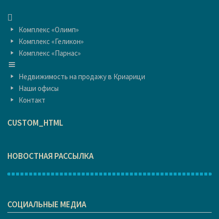
ГЛАВНАЯ
Комплекс «Олимп»
Комплекс «Геликон»
Комплекс «Парнас»
ГЛАВНАЯ
Недвижимость на продажу в Криарици
Наши офисы
Контакт
CUSTOM_HTML
НОВОСТНАЯ РАССЫЛКА
1
СОЦИАЛЬНЫЕ МЕДИА