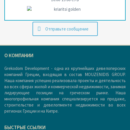
Oтправьте сообщение
О КОМПАНИИ
Grekodom Development - одна из крупнейших девелоперских
компаний Греции, входящая в состав MOUZENIDIS GROUP.
Наша компания успешно реализовала проекты и деятельность
во всех сферах жилой и коммерческой недвижимости, занимая
лидирующие позиции на греческом рынке. Наша
многопрофильная компания специализируется на продаже,
строительстве и девелопменте недвижимости во всех
регионах Греции и на Кипре.
БЫСТРЫЕ ССЫЛКИ