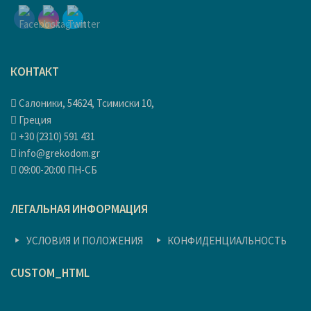
КОНТАКТ
Салоники, 54624, Тсимиски 10,
Греция
+30 (2310) 591 431
info@grekodom.gr
09:00-20:00 ПН-СБ
ЛЕГАЛЬНАЯ ИНФОРМАЦИЯ
УСЛОВИЯ И ПОЛОЖЕНИЯ
КОНФИДЕНЦИАЛЬНОСТЬ
CUSTOM_HTML