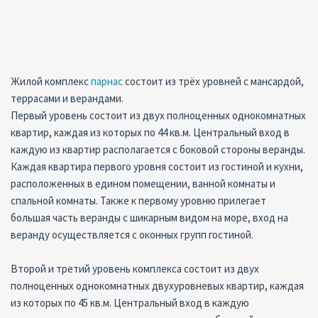
Жилой комплекс
парнас
состоит из трёх уровней с мансардой,
террасами и верандами.
Первый уровень состоит из двух полноценных однокомнатных
квартир, каждая из которых по 44 кв.м. Центральный вход в
каждую из квартир располагается с боковой стороны веранды.
Каждая квартира первого уровня состоит из гостиной и кухни,
расположенных в едином помещении, ванной комнаты и
спальной комнаты. Также к первому уровню прилегает
большая часть веранды с шикарным видом на море, вход на
веранду осуществляется с оконных групп гостиной.
Второй и третий уровень комплекса состоит из двух
полноценных однокомнатных двухуровневых квартир, каждая
из которых по 45 кв.м. Центральный вход в каждую