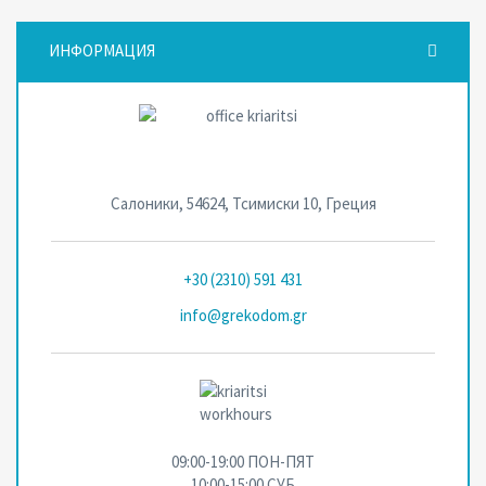
ИНФОРМАЦИЯ
Салоники, 54624, Тсимиски 10, Греция
+30 (2310) 591 431
info@grekodom.gr
09:00-19:00 ПОН-ПЯТ
10:00-15:00 СУБ