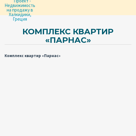
КОМПЛЕКС КВАРТИР
«ПАРНАС»
Комплекс квартир «Парнас»