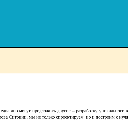
едва ли смогут предложить другие – разработку уникального в
ва Ситонии, мы не только спроектируем, но и построим с нуля