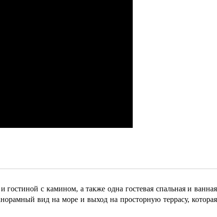
 гостиной с камином, а также одна гостевая спальная и ванная
норамный вид на море и выход на просторную террасу, которая