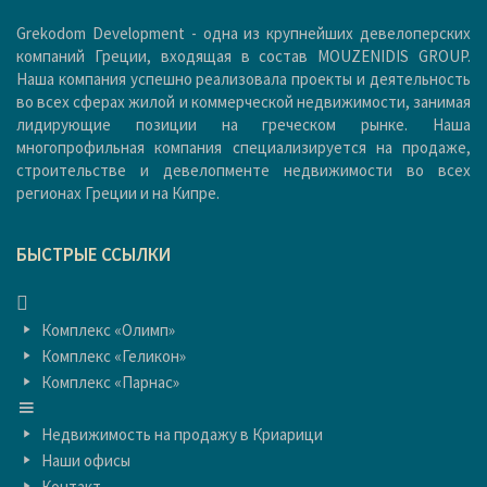
Grekodom Development - одна из крупнейших девелоперских
компаний Греции, входящая в состав MOUZENIDIS GROUP.
Наша компания успешно реализовала проекты и деятельность
во всех сферах жилой и коммерческой недвижимости, занимая
лидирующие позиции на греческом рынке. Наша
многопрофильная компания специализируется на продаже,
строительстве и девелопменте недвижимости во всех
регионах Греции и на Кипре.
БЫСТРЫЕ ССЫЛКИ
ГЛАВНАЯ
Комплекс «Олимп»
Комплекс «Геликон»
Комплекс «Парнас»
ГЛАВНАЯ
Недвижимость на продажу в Криарици
Наши офисы
Контакт