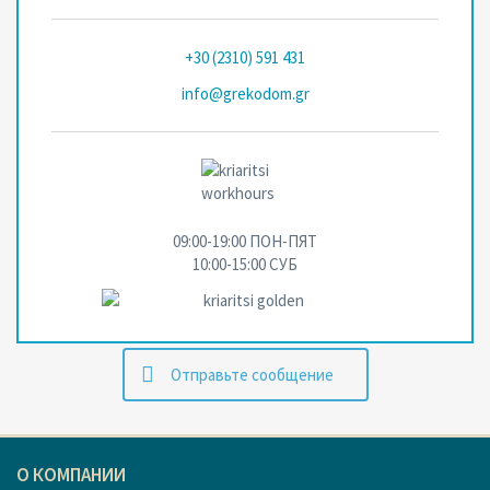
+30 (2310) 591 431
info@grekodom.gr
09:00-19:00 ПОН-ПЯТ
10:00-15:00 СУБ
Oтправьте сообщение
О КОМПАНИИ