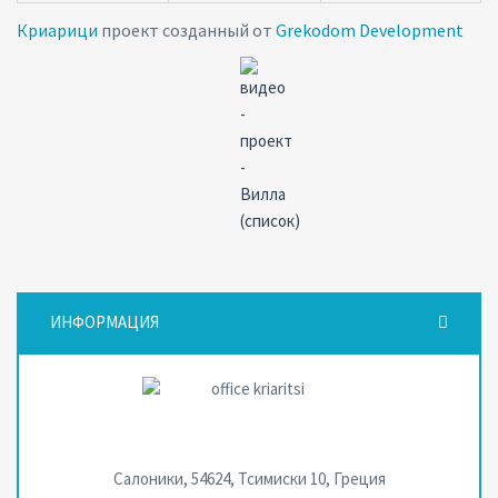
Криарици
проект созданный от
Grekodom Development
ИНФОРМАЦИЯ
Салоники, 54624, Тсимиски 10, Греция