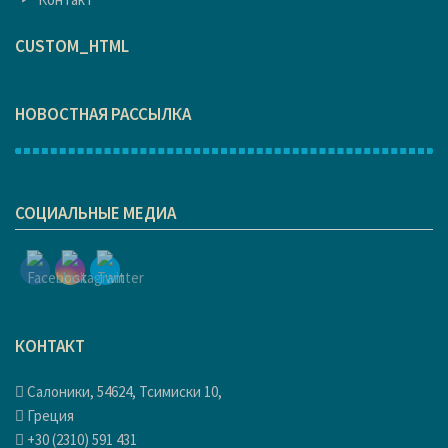
CUSTOM_HTML
НОВОСТНАЯ РАССЫЛКА
1
СОЦИАЛЬНЫЕ МЕДИА
КОНТАКТ
Салоники, 54624, Тсимиски 10,
Греция
+30 (2310) 591 431