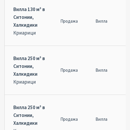
Вилла 130 м² в
Ситонии,
Продажа
Вилла
Халкидики
Криарици
Вилла 250 м² в
Ситонии,
Продажа
Вилла
Халкидики
Криарици
Вилла 250 м² в
Ситонии,
Продажа
Вилла
Халкидики