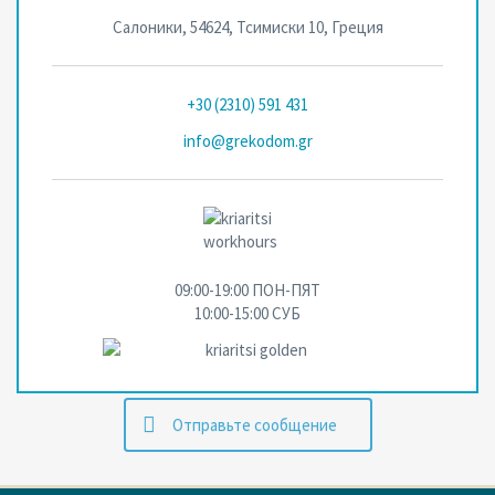
Салоники, 54624, Тсимиски 10, Греция
+30 (2310) 591 431
info@grekodom.gr
09:00-19:00 ПОН-ПЯТ
10:00-15:00 СУБ
Oтправьте сообщение