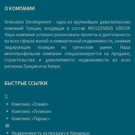
О КОМПАНИИ
Grekodom Development - одна из крупнейших девелоперских
компаний Греции, входящая в состав MOUZENIDIS GROUP.
Наша компания успешно реализовала проекты и деятельность
во всех сферах жилой и коммерческой недвижимости, занимая
лидирующие позиции на греческом рынке. Наша
многопрофильная компания специализируется на продаже,
строительстве и девелопменте недвижимости во всех
регионах Греции и на Кипре.
БЫСТРЫЕ ССЫЛКИ
ГЛАВНАЯ
Комплекс «Олимп»
Комплекс «Геликон»
Комплекс «Парнас»
ГЛАВНАЯ
Недвижимость на продажу в Криарици