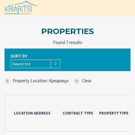
PROPERTIES
Found 7 results
SORT BY
Newest first
Property Location: Криарици
Clear
LOCATION ADDRESS
CONTRACT TYPE
PROPERTY TYPE