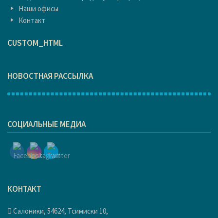
Наши офисы
Контакт
CUSTOM_HTML
НОВОСТНАЯ РАССЫЛКА
1
СОЦИАЛЬНЫЕ МЕДИА
КОНТАКТ
Салоники, 54624, Тсимиски 10,