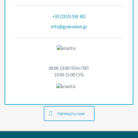
+30 (2310) 591 431
info@grekodom.gr
09:00-19:00 ПОН-ПЯТ
10:00-15:00 СУБ
Напишіть нам