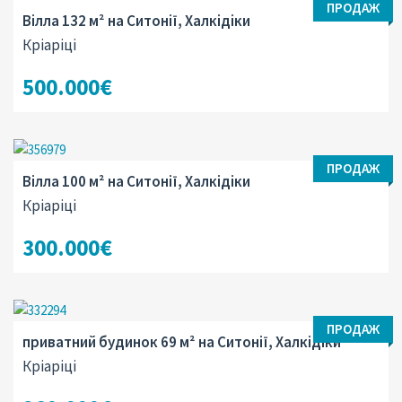
ПРОДАЖ
Вілла 132 м² на Ситонії, Халкідіки
Кріаріці
500.000€
ПРОДАЖ
Вілла 100 м² на Ситонії, Халкідіки
Кріаріці
300.000€
ПРОДАЖ
приватний будинок 69 м² на Ситонії, Халкідіки
Кріаріці