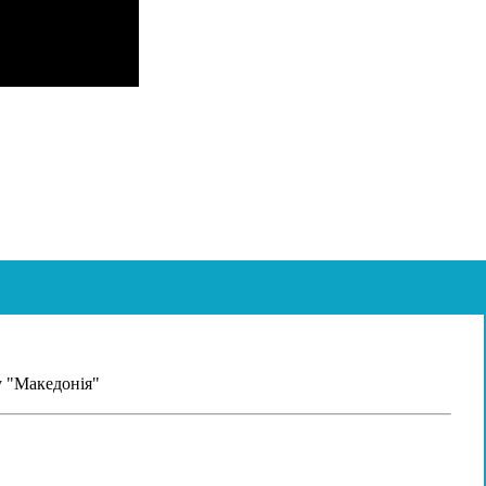
у "Македонія"