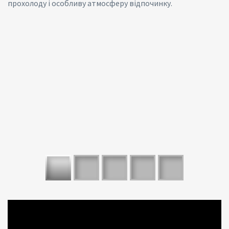
прохолоду і особливу атмосферу відпочинку.