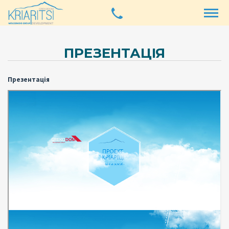
ПРЕЗЕНТАЦІЯ
Презентація